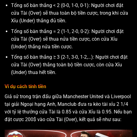
Tổng số bàn thắng < 2 (0-0, 1-0, 0-1): Người chơi đặt
cửa Tài (Over) sẽ thua toàn bộ tiền cược, trong khi cửa
Xỉu (Under) thắng đủ tiền.
Tổng số bàn thắng = 2 (1-1, 2-0, 0-2): Người chơi đặt
cửa Tài (Over) sẽ thua nửa tiền cược, còn cửa Xỉu
(Under) thắng nửa tiền cược.
Tổng số bàn thắng ≥ 3 (2-1, 3-0, 1-2,…): Người chơi đặt
cửa Tài (Over) thắng toàn bộ tiền cược, còn cửa Xỉu
(Under) thua hết tiền.
Ví dụ cách tính tiền
Giả sử trong trận đấu giữa Manchester United và Liverpool
tại giải Ngoại hạng Anh, Manclub đưa ra kèo tài xỉu 2 1/4
với tỷ lệ thưởng cửa Tài là 0.85 và cửa Xỉu là 0.95. Nếu bạn
đặt cược 200$ vào cửa Tài (Over), kết quả sẽ như sau: