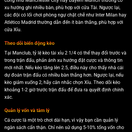
công như Manchester City hay Bayern Munich thường có
xu hướng ghi nhiều bàn, phù hợp với cửa Tài. Ngược lại,
các đội có lối chơi phòng ngự chặt chẽ như Inter Milan hay
Atlético Madrid thường dẫn đến ít bàn thắng, phù hợp với
cửa Xỉu.
Theo dõi biến động kèo
Tại Manclub, tỷ lệ kèo tài xỉu 2 1/4 có thể thay đổi trước và
trong trận đấu, phản ánh xu hướng đặt cược và thông tin
mới nhất. Nếu kèo tăng lên 2.5, điều này cho thấy nhà cái
dự đoán trận đấu có nhiều bàn thắng hơn. Ngược lại, nếu
kèo giảm xuống 2, hãy cân nhắc chọn Xỉu. Theo dõi kèo
khoảng 1-2 giờ trước trận đấu để đưa ra quyết định chính
xác.
Quản lý vốn và tâm lý
Cá cược là một trò chơi dài hạn, vì vậy bạn cần quản lý
ngân sách cẩn thận. Chỉ nên sử dụng 5-10% tổng vốn cho