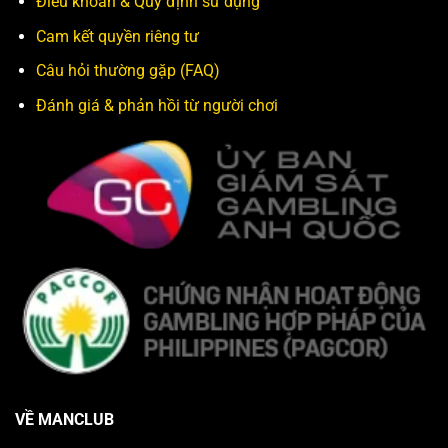
Điều khoản & Quy định sử dụng
Cam kết quyền riêng tư
Câu hỏi thường gặp (FAQ)
Đánh giá & phản hồi từ người chơi
VỀ MANCLUB