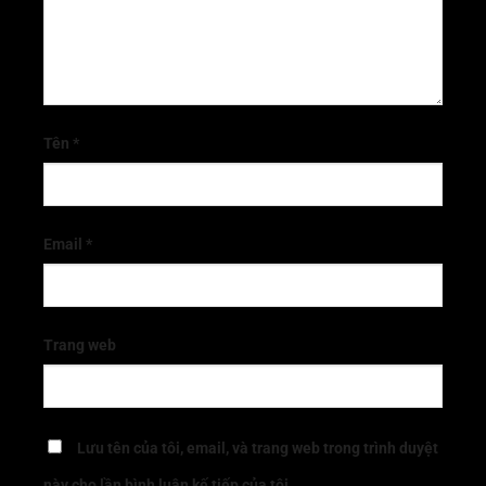
Tên
*
Email
*
Trang web
Lưu tên của tôi, email, và trang web trong trình duyệt
này cho lần bình luận kế tiếp của tôi.