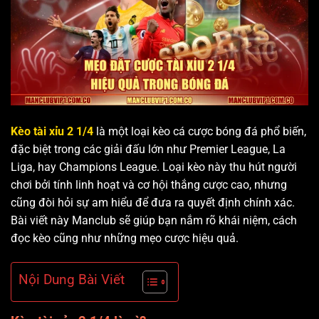
Kèo tài xỉu 2 1/4
là một loại kèo cá cược bóng đá phổ biến,
đặc biệt trong các giải đấu lớn như Premier League, La
Liga, hay Champions League. Loại kèo này thu hút người
chơi bởi tính linh hoạt và cơ hội thắng cược cao, nhưng
cũng đòi hỏi sự am hiểu để đưa ra quyết định chính xác.
Bài viết này Manclub sẽ giúp bạn nắm rõ khái niệm, cách
đọc kèo cũng như những mẹo cược hiệu quả.
Nội Dung Bài Viết