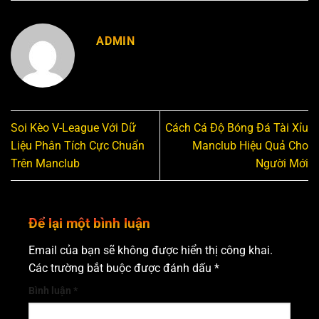
ADMIN
Soi Kèo V-League Với Dữ
Cách Cá Độ Bóng Đá Tài Xỉu
Liệu Phân Tích Cực Chuẩn
Manclub Hiệu Quả Cho
Trên Manclub
Người Mới
Để lại một bình luận
Email của bạn sẽ không được hiển thị công khai.
Các trường bắt buộc được đánh dấu
*
Bình luận
*