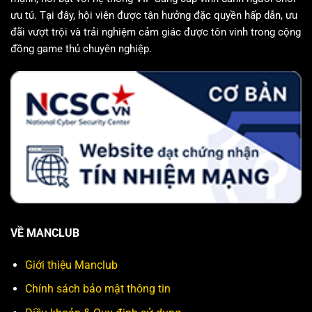
ưu tú. Tại đây, hội viên được tận hưởng đặc quyền hấp dẫn, ưu
đãi vượt trội và trải nghiệm cảm giác được tôn vinh trong cộng
đồng game thủ chuyên nghiệp.
VỀ MANCLUB
Giới thiệu Manclub
Chính sách bảo mật thông tin