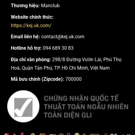
Thương hiệu:
Manclub
Website chính thức:
https://kej.uk.com/
Email liên hệ:
contact@kej.uk.com
Hotline hỗ trợ:
094 689 30 83
Địa chỉ văn phòng:
298/8 Đường Vườn Lài, Phú Thọ
Hoà, Quận Tân Phú, TP. Hồ Chí Minh, Việt Nam
Mã bưu chính (Zipcode):
700000