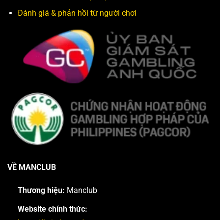
Đánh giá & phản hồi từ người chơi
VỀ MANCLUB
Thương hiệu:
Manclub
Website chính thức: