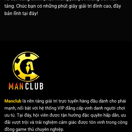
tảng. Chúc bạn có những phút giây giải trí đỉnh cao, đầy
bản lĩnh tại đây!
Manclub
là nền tảng giải trí trực tuyến hàng đầu dành cho phái
mạnh, nổi bật với hệ thống VIP đẳng cấp vinh danh người chơi
ưu tú. Tại đây, hội viên được tận hưởng đặc quyền hấp dẫn, ưu
đãi vượt trội và trải nghiệm cảm giác được tôn vinh trong cộng
đồng game thủ chuyên nghiệp.