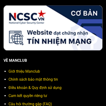
VỀ MANCLUB
Giới thiệu Manclub
Chính sách bảo mật thông tin
Điều khoản & Quy định sử dụng
Cam kết quyền riêng tư
Câu hỏi thường gặp (FAQ)