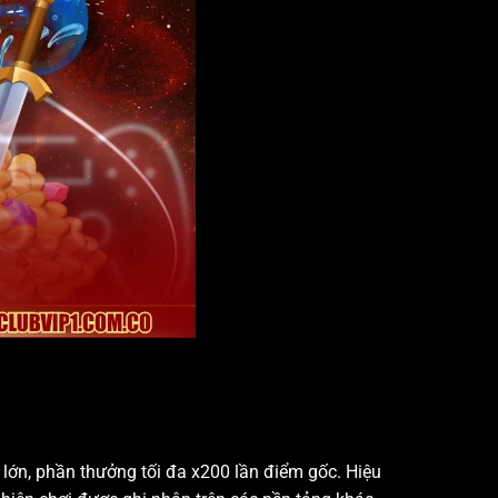
 lớn, phần thưởng tối đa x200 lần điểm gốc. Hiệu