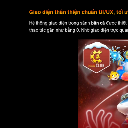
Giao diện thân thiện chuẩn UI/UX, tối ư
Hệ thống giao diện trong sảnh
bắn cá
được thiết 
thao tác gần như bằng 0. Nhờ giao diện trực qua