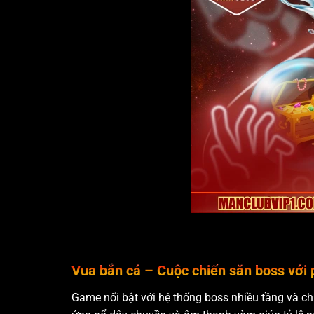
Vua bắn cá – Cuộc chiến săn boss với
Game nổi bật với hệ thống boss nhiều tầng và chu