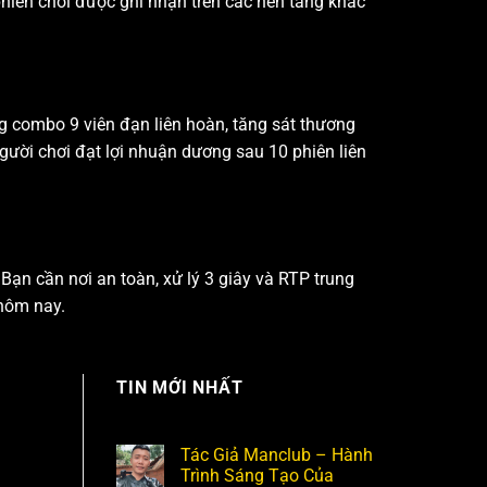
hiên chơi được ghi nhận trên các nền tảng khác
ng combo 9 viên đạn liên hoàn, tăng sát thương
gười chơi đạt lợi nhuận dương sau 10 phiên liên
Bạn cần nơi an toàn, xử lý 3 giây và RTP trung
hôm nay.
TIN MỚI NHẤT
Tác Giả Manclub – Hành
Trình Sáng Tạo Của