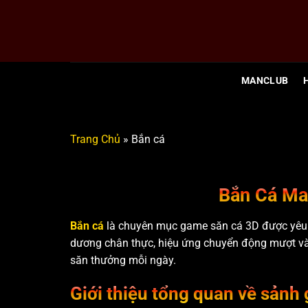
Bỏ
qua
nội
dung
MANCLUB
Trang Chủ
»
Bắn cá
Bắn Cá Ma
Bắn cá
là chuyên mục game săn cá 3D được yêu 
dương chân thực, hiệu ứng chuyển động mượt và 
săn thưởng mỗi ngày.
Giới thiệu tổng quan về sảnh