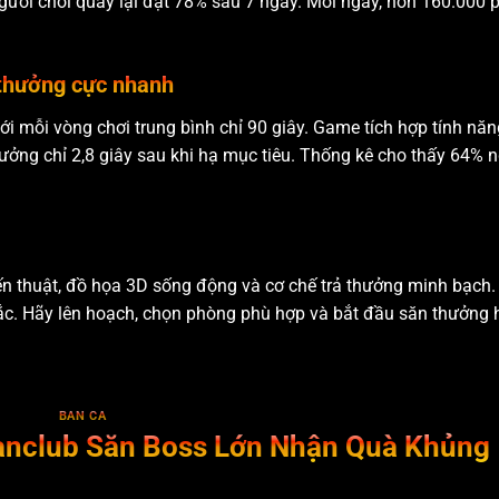
ười chơi quay lại đạt 78% sau 7 ngày. Mỗi ngày, hơn 160.000 p
 thưởng cực nhanh
ới mỗi vòng chơi trung bình chỉ 90 giây. Game tích hợp tính nă
ưởng chỉ 2,8 giây sau khi hạ mục tiêu. Thống kê cho thấy 64% n
iến thuật, đồ họa 3D sống động và cơ chế trả thưởng minh bạch. 
ắc. Hãy lên hoạch, chọn phòng phù hợp và bắt đầu săn thưởng 
BẮN CÁ
anclub Săn Boss Lớn Nhận Quà Khủng