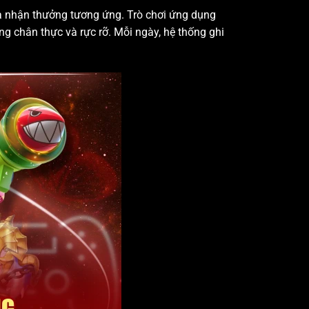
và nhận thưởng tương ứng. Trò chơi ứng dụng
 chân thực và rực rỡ. Mỗi ngày, hệ thống ghi