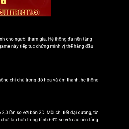
định cho người tham gia. Hệ thống đa nền tảng
 game này tiếp tục chứng minh vị thế hàng đầu
hông chỉ chú trọng đồ họa và âm thanh, hệ thống
 lần so với bản 2D. Mỗi chi tiết đại dương, từ
 chơi lâu hơn trung bình 64% so với các nền tảng